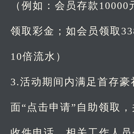
（例如：会员存款100
领取彩金；如会员领取3
10倍流水）
3.活动期间内满足首存
面“点击申请”自助领取
收件电话，相关工作人员