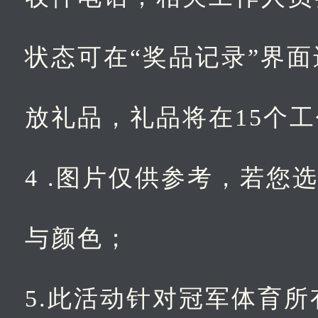
状态可在“奖品记录”界
放礼品，礼品将在15个
4 .图片仅供参考，若
与颜色；
5.此活动针对冠军体育所有