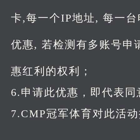
卡,每一个IP地址, 每
优惠, 若检测有多账号
惠红利的权利；
6.申请此优惠，即代表
7.CMP冠军体育对此活