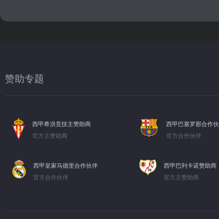
赞助专题
西甲希洪竞技主赞助商
西甲巴塞罗那合作伙
官方主赞助商
官方合作伙伴
西甲皇家马德里合作伙伴
西甲巴列卡诺赞助商
官方合作伙伴
官方主赞助商