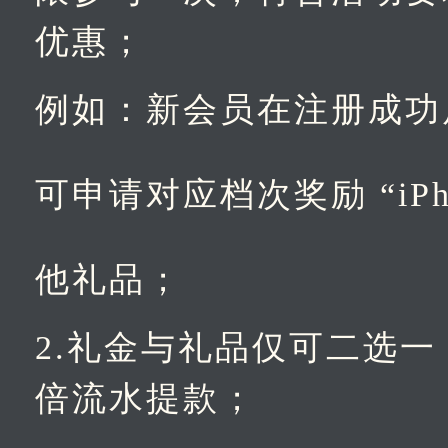
优惠；
例如：新会员在注册成功
可申请对应档次奖励 “iPho
他礼品；
2.礼金与礼品仅可二选一
倍流水提款；