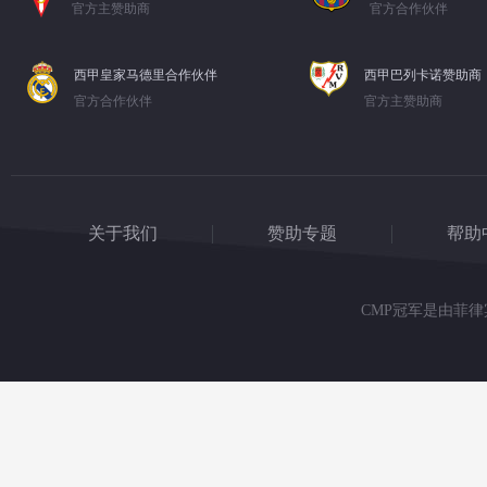
官方主赞助商
官方合作伙伴
西甲皇家马德里合作伙伴
西甲巴列卡诺赞助商
官方合作伙伴
官方主赞助商
关于我们
赞助专题
帮助
CMP冠军是由菲律