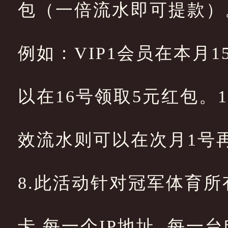
包（一倍流水即可提款）
例如：VIP1会员在本月15
以在16号领取5元红包。16
效流水则可以在次月1号
8.此活动针对冠军体育所有
卡,每一个IP地址, 每