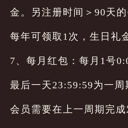
金。另注册时间＞90天
每年可领取1次，生日礼
7、每月红包：每月1号0:00
最后一天23:59:59为
会员需要在上一周期完成