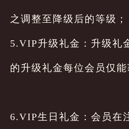
之调整至降级后的等级
5.VIP升级礼金：升级
的升级礼金每位会员仅能
6.VIP生日礼金：会员