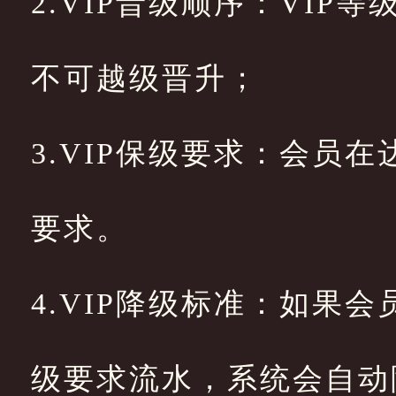
2.VIP晋级顺序：VIP
不可越级晋升；
3.VIP保级要求：会员
要求。
4.VIP降级标准：如果
级要求流水，系统会自动