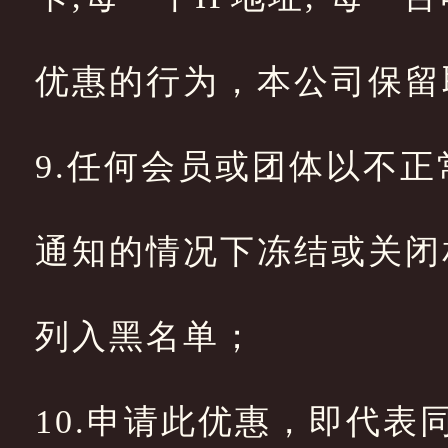
优惠的行为，本公司保留
9.任何会员或团体以不
通知的情况下冻结或关闭
列入黑名单；
10.申请此优惠，即代